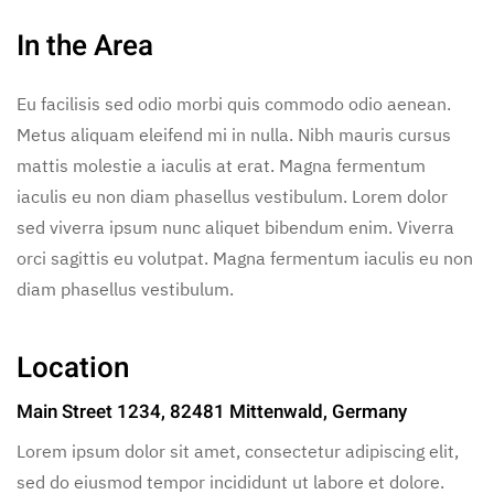
In the Area
Eu facilisis sed odio morbi quis commodo odio aenean.
Metus aliquam eleifend mi in nulla. Nibh mauris cursus
mattis molestie a iaculis at erat. Magna fermentum
iaculis eu non diam phasellus vestibulum. Lorem dolor
sed viverra ipsum nunc aliquet bibendum enim. Viverra
orci sagittis eu volutpat. Magna fermentum iaculis eu non
diam phasellus vestibulum.
Location
Main Street 1234, 82481 Mittenwald, Germany
Lorem ipsum dolor sit amet, consectetur adipiscing elit,
sed do eiusmod tempor incididunt ut labore et dolore.