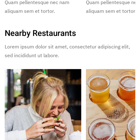
Quam pellentesque nec nam
Quam pellentesque ne
aliquam sem et tortor.
aliquam sem et tortor.
Nearby Restaurants
Lorem ipsum dolor sit amet, consectetur adipiscing elit,
sed incididunt ut labore.