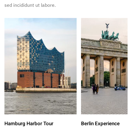
sed incididunt ut labore.
Hamburg Harbor Tour
Berlin Experience