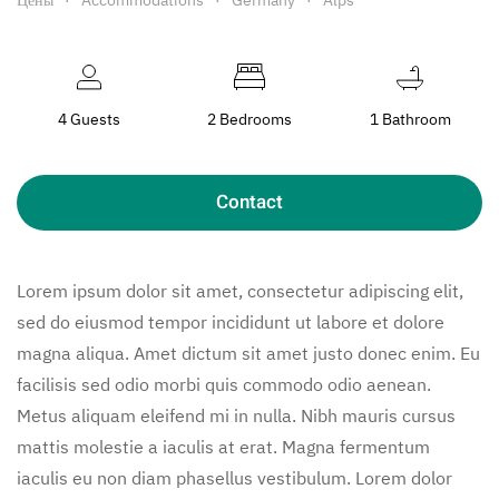
4 Guests
2 Bedrooms
1 Bathroom
Contact
Lorem ipsum dolor sit amet, consectetur adipiscing elit,
sed do eiusmod tempor incididunt ut labore et dolore
magna aliqua. Amet dictum sit amet justo donec enim. Eu
facilisis sed odio morbi quis commodo odio aenean.
Metus aliquam eleifend mi in nulla. Nibh mauris cursus
mattis molestie a iaculis at erat. Magna fermentum
iaculis eu non diam phasellus vestibulum. Lorem dolor