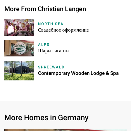
More From Christian Langen
NORTH SEA
Свадебное оформление
ALPS
Шары гиганты
SPREEWALD
Contemporary Wooden Lodge & Spa
More Homes in Germany