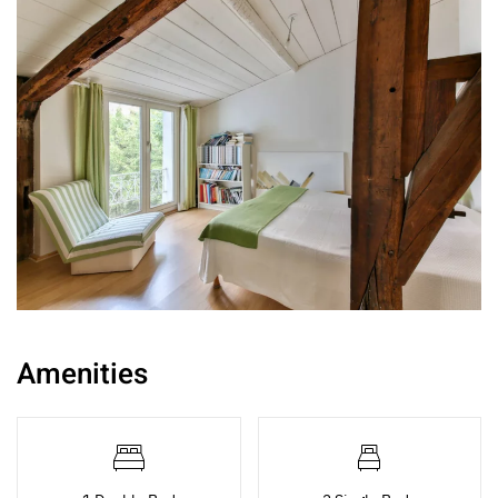
Amenities