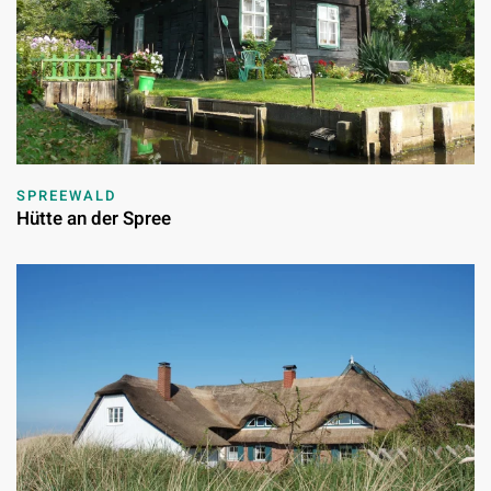
SPREEWALD
Hütte an der Spree