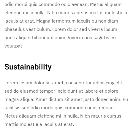
odio morbi quis commodo odio aenean. Metus aliquam
eleifend mi in nulla. Nibh mauris cursus mattis molestie a
iaculis at erat. Magna fermentum iaculis eu non diam
phasellus vestibulum. Lorem dolor sed viverra ipsum
nunc aliquet bibendum enim. Viverra orci sagittis eu
volutpat.
Sustainability
Lorem ipsum dolor sit amet, consectetur adipiscing elit,
sed do eiusmod tempor incididunt ut labore et dolore
magna aliqua. Amet dictum sit amet justo donec enim. Eu
facilisis sed odio morbi quis commodo odio aenean.
Metus aliquam eleifend mi in nulla. Nibh mauris cursus
mattis molestie a iaculis at erat.