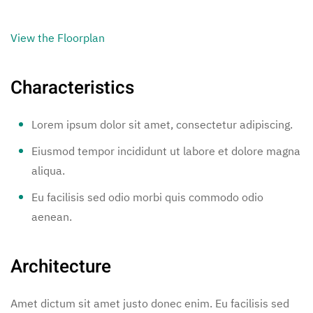
View the Floorplan
Characteristics
Lorem ipsum dolor sit amet, consectetur adipiscing.
Eiusmod tempor incididunt ut labore et dolore magna
aliqua.
Eu facilisis sed odio morbi quis commodo odio
aenean.
Architecture
Amet dictum sit amet justo donec enim. Eu facilisis sed