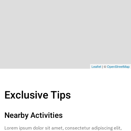
Leaflet
| ©
OpenStreetMap
Exclusive Tips
Nearby Activities
Lorem ipsum dolor sit amet, consectetur adipiscing elit,