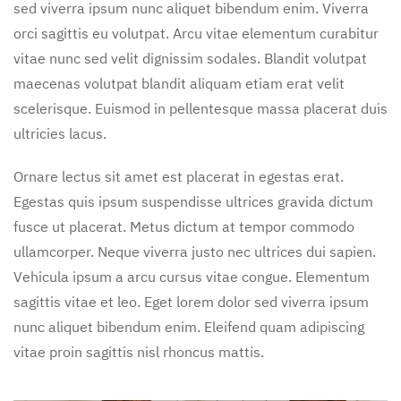
sed viverra ipsum nunc aliquet bibendum enim. Viverra
orci sagittis eu volutpat. Arcu vitae elementum curabitur
vitae nunc sed velit dignissim sodales. Blandit volutpat
maecenas volutpat blandit aliquam etiam erat velit
scelerisque. Euismod in pellentesque massa placerat duis
ultricies lacus.
Ornare lectus sit amet est placerat in egestas erat.
Egestas quis ipsum suspendisse ultrices gravida dictum
fusce ut placerat. Metus dictum at tempor commodo
ullamcorper. Neque viverra justo nec ultrices dui sapien.
Vehicula ipsum a arcu cursus vitae congue. Elementum
sagittis vitae et leo. Eget lorem dolor sed viverra ipsum
nunc aliquet bibendum enim. Eleifend quam adipiscing
vitae proin sagittis nisl rhoncus mattis.