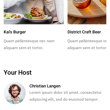
Kai's Burger
District Craft Beer
Quam pellentesque nec nam
Quam pellentesque ne
aliquam sem et tortor.
aliquam sem et tortor.
Your Host
Christian Langen
Lorem ipsum dolor sit amet, consectetur
adipiscing elit, sed do eiusmod tempor.