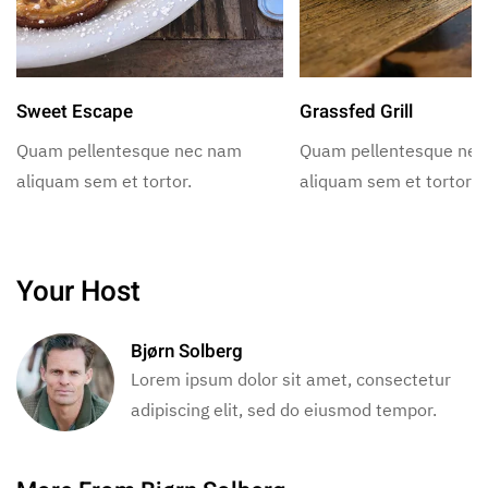
Sweet Escape
Grassfed Grill
Quam pellentesque nec nam
Quam pellentesque ne
aliquam sem et tortor.
aliquam sem et tortor.
Your Host
Bjørn Solberg
Lorem ipsum dolor sit amet, consectetur
adipiscing elit, sed do eiusmod tempor.