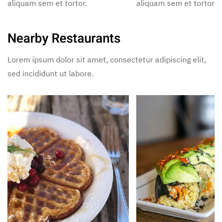
aliquam sem et tortor.
aliquam sem et tortor.
Nearby Restaurants
Lorem ipsum dolor sit amet, consectetur adipiscing elit,
sed incididunt ut labore.