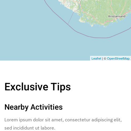
Leaflet
| ©
OpenStreetMap
Exclusive Tips
Nearby Activities
Lorem ipsum dolor sit amet, consectetur adipiscing elit,
sed incididunt ut labore.