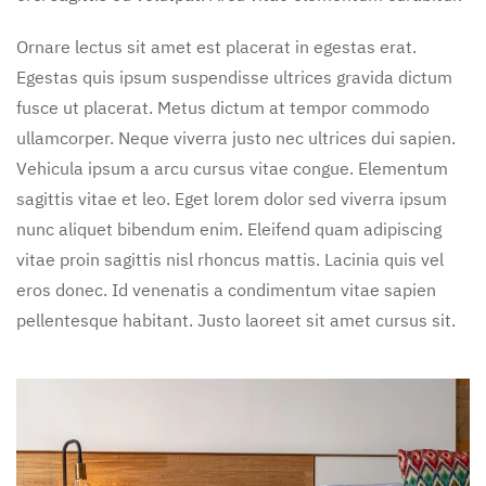
Ornare lectus sit amet est placerat in egestas erat.
Egestas quis ipsum suspendisse ultrices gravida dictum
fusce ut placerat. Metus dictum at tempor commodo
ullamcorper. Neque viverra justo nec ultrices dui sapien.
Vehicula ipsum a arcu cursus vitae congue. Elementum
sagittis vitae et leo. Eget lorem dolor sed viverra ipsum
nunc aliquet bibendum enim. Eleifend quam adipiscing
vitae proin sagittis nisl rhoncus mattis. Lacinia quis vel
eros donec. Id venenatis a condimentum vitae sapien
pellentesque habitant. Justo laoreet sit amet cursus sit.