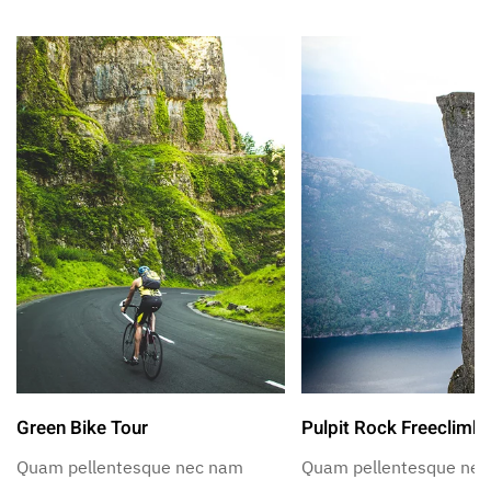
Green Bike Tour
Pulpit Rock Freeclimb
Quam pellentesque nec nam
Quam pellentesque ne