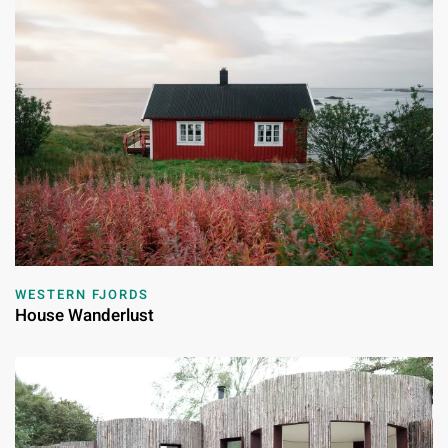
WESTERN FJORDS
House Wanderlust