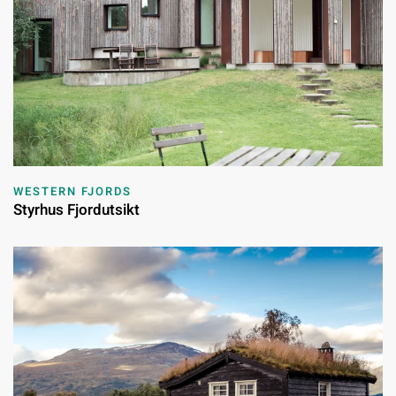
WESTERN FJORDS
Styrhus Fjordutsikt