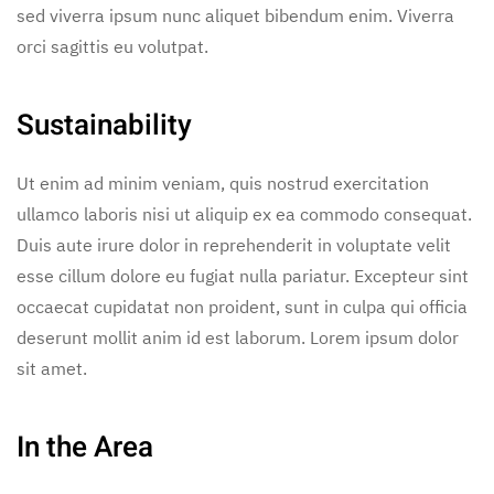
sed viverra ipsum nunc aliquet bibendum enim. Viverra
orci sagittis eu volutpat.
Sustainability
Ut enim ad minim veniam, quis nostrud exercitation
ullamco laboris nisi ut aliquip ex ea commodo consequat.
Duis aute irure dolor in reprehenderit in voluptate velit
esse cillum dolore eu fugiat nulla pariatur. Excepteur sint
occaecat cupidatat non proident, sunt in culpa qui officia
deserunt mollit anim id est laborum. Lorem ipsum dolor
sit amet.
In the Area