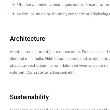
Ut enim ad minim veniam, quis nostrud exercitation 
Lorem ipsum dolor sit amet, consectetur adipiscing e
Architecture
Amet dictum sit amet justo donec enim. Eu facilisis se
eleifend mi in nulla. Nibh mauris cursus mattis molestie
phasellus vestibulum. Lorem dolor sed viverra ipsum nun
volutpat. Consectetur adipiscing elit.
Sustainability