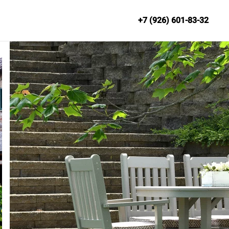
+7 (926) 601-83-32