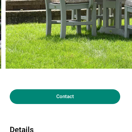
Contact
Details