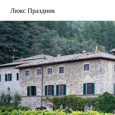
Люкс Праздник