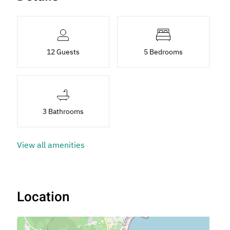
12 Guests
5 Bedrooms
3 Bathrooms
View all amenities
Location