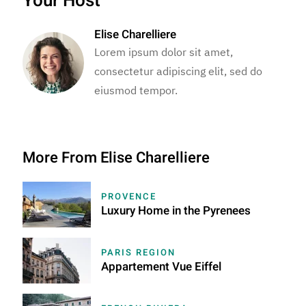
Your Host
Elise Charelliere
Lorem ipsum dolor sit amet,
consectetur adipiscing elit, sed do
eiusmod tempor.
More From Elise Charelliere
PROVENCE
Luxury Home in the Pyrenees
PARIS REGION
Appartement Vue Eiffel