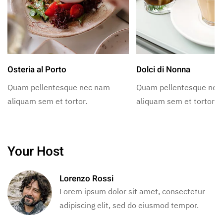
Osteria al Porto
Dolci di Nonna
Quam pellentesque nec nam
Quam pellentesque ne
aliquam sem et tortor.
aliquam sem et tortor.
Your Host
Lorenzo Rossi
Lorem ipsum dolor sit amet, consectetur
adipiscing elit, sed do eiusmod tempor.