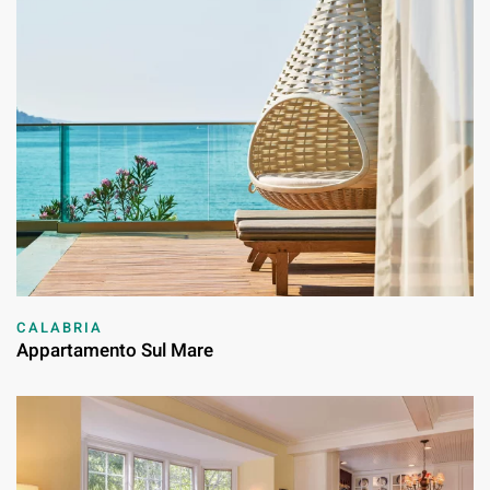
CALABRIA
Appartamento Sul Mare