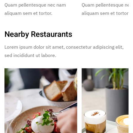
Quam pellentesque nec nam
Quam pellentesque ne
aliquam sem et tortor.
aliquam sem et tortor.
Nearby Restaurants
Lorem ipsum dolor sit amet, consectetur adipiscing elit,
sed incididunt ut labore.