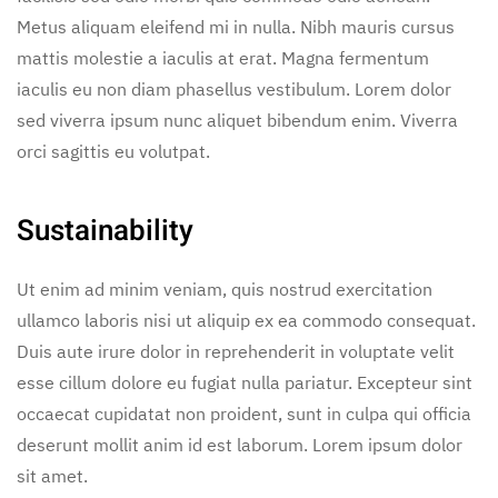
Metus aliquam eleifend mi in nulla. Nibh mauris cursus
mattis molestie a iaculis at erat. Magna fermentum
iaculis eu non diam phasellus vestibulum. Lorem dolor
sed viverra ipsum nunc aliquet bibendum enim. Viverra
orci sagittis eu volutpat.
Sustainability
Ut enim ad minim veniam, quis nostrud exercitation
ullamco laboris nisi ut aliquip ex ea commodo consequat.
Duis aute irure dolor in reprehenderit in voluptate velit
esse cillum dolore eu fugiat nulla pariatur. Excepteur sint
occaecat cupidatat non proident, sunt in culpa qui officia
deserunt mollit anim id est laborum. Lorem ipsum dolor
sit amet.