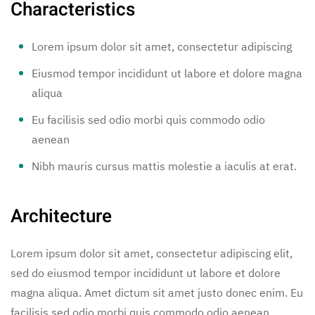
Characteristics
Lorem ipsum dolor sit amet, consectetur adipiscing
Eiusmod tempor incididunt ut labore et dolore magna
aliqua
Eu facilisis sed odio morbi quis commodo odio
aenean
Nibh mauris cursus mattis molestie a iaculis at erat.
Architecture
Lorem ipsum dolor sit amet, consectetur adipiscing elit,
sed do eiusmod tempor incididunt ut labore et dolore
magna aliqua. Amet dictum sit amet justo donec enim. Eu
facilisis sed odio morbi quis commodo odio aenean.