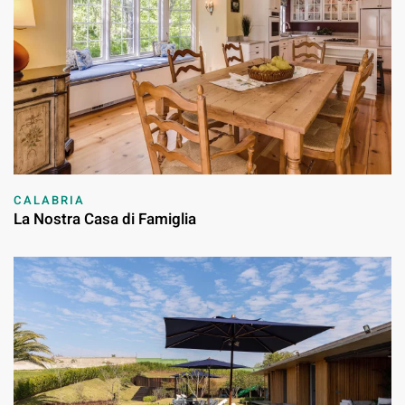
CALABRIA
La Nostra Casa di Famiglia