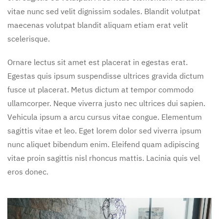
vitae nunc sed velit dignissim sodales. Blandit volutpat
maecenas volutpat blandit aliquam etiam erat velit
scelerisque.
Ornare lectus sit amet est placerat in egestas erat.
Egestas quis ipsum suspendisse ultrices gravida dictum
fusce ut placerat. Metus dictum at tempor commodo
ullamcorper. Neque viverra justo nec ultrices dui sapien.
Vehicula ipsum a arcu cursus vitae congue. Elementum
sagittis vitae et leo. Eget lorem dolor sed viverra ipsum
nunc aliquet bibendum enim. Eleifend quam adipiscing
vitae proin sagittis nisl rhoncus mattis. Lacinia quis vel
eros donec.