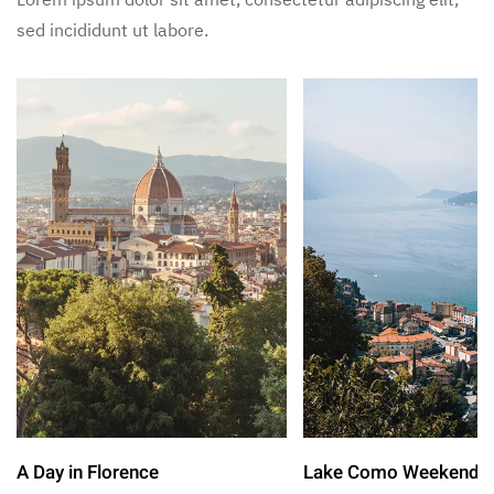
sed incididunt ut labore.
A Day in Florence
Lake Como Weekend