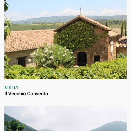
SICILY
Il Vecchio Convento