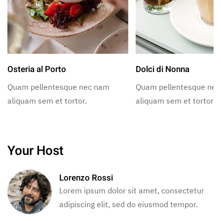
Osteria al Porto
Dolci di Nonna
Quam pellentesque nec nam
Quam pellentesque ne
aliquam sem et tortor.
aliquam sem et tortor.
Your Host
Lorenzo Rossi
Lorem ipsum dolor sit amet, consectetur
adipiscing elit, sed do eiusmod tempor.