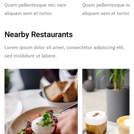
Quam pellentesque nec nam
Quam pellentesque ne
aliquam sem et tortor.
aliquam sem et tortor.
Nearby Restaurants
Lorem ipsum dolor sit amet, consectetur adipiscing elit,
sed incididunt ut labore.