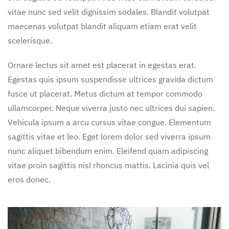
vitae nunc sed velit dignissim sodales. Blandit volutpat
maecenas volutpat blandit aliquam etiam erat velit
scelerisque.
Ornare lectus sit amet est placerat in egestas erat.
Egestas quis ipsum suspendisse ultrices gravida dictum
fusce ut placerat. Metus dictum at tempor commodo
ullamcorper. Neque viverra justo nec ultrices dui sapien.
Vehicula ipsum a arcu cursus vitae congue. Elementum
sagittis vitae et leo. Eget lorem dolor sed viverra ipsum
nunc aliquet bibendum enim. Eleifend quam adipiscing
vitae proin sagittis nisl rhoncus mattis. Lacinia quis vel
eros donec.