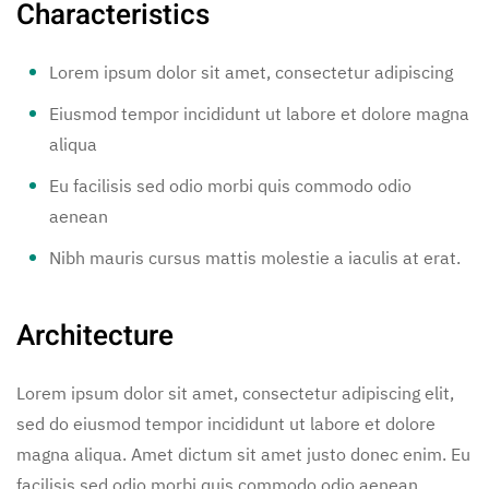
Characteristics
Lorem ipsum dolor sit amet, consectetur adipiscing
Eiusmod tempor incididunt ut labore et dolore magna
aliqua
Eu facilisis sed odio morbi quis commodo odio
aenean
Nibh mauris cursus mattis molestie a iaculis at erat.
Architecture
Lorem ipsum dolor sit amet, consectetur adipiscing elit,
sed do eiusmod tempor incididunt ut labore et dolore
magna aliqua. Amet dictum sit amet justo donec enim. Eu
facilisis sed odio morbi quis commodo odio aenean.