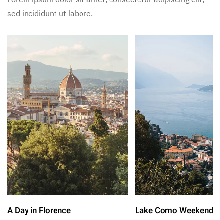
sed incididunt ut labore.
A Day in Florence
Lake Como Weekend