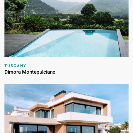
TUSCANY
Dimora Montepulciano