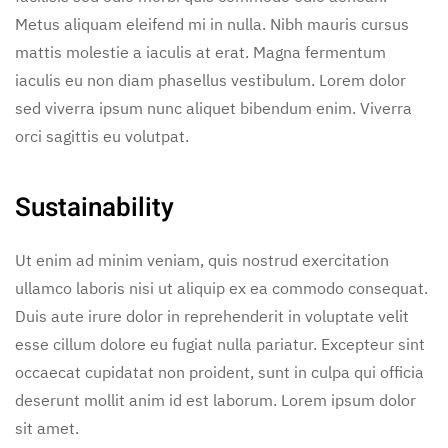
Metus aliquam eleifend mi in nulla. Nibh mauris cursus
mattis molestie a iaculis at erat. Magna fermentum
iaculis eu non diam phasellus vestibulum. Lorem dolor
sed viverra ipsum nunc aliquet bibendum enim. Viverra
orci sagittis eu volutpat.
Sustainability
Ut enim ad minim veniam, quis nostrud exercitation
ullamco laboris nisi ut aliquip ex ea commodo consequat.
Duis aute irure dolor in reprehenderit in voluptate velit
esse cillum dolore eu fugiat nulla pariatur. Excepteur sint
occaecat cupidatat non proident, sunt in culpa qui officia
deserunt mollit anim id est laborum. Lorem ipsum dolor
sit amet.